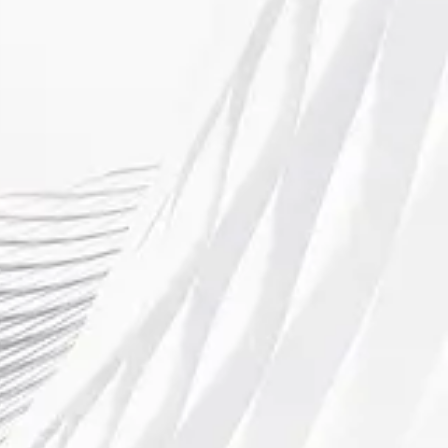
菠菜平台引领数字娱乐新趋势打
造安全便捷服务体验全面升级新
篇章
2026-07-14 03:18:04
导航
关于球速体育
产品展示
企业文化
体育服务
接洽球速体育官方