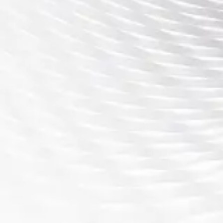
About Us
导航
welcome-球速体育是国际体育娱乐平
台,官网入口、平台、登录入口、网页
关于球
版、在线网址、娱乐、手机版app下载,
产品展
将秉承以服务为唯一的宗旨,安全有保障,
企业文
让您玩得安全,放心游戏。
体育服
-
Facebook
-
Twitter
接洽球
-
Instagram
-
Linkedin