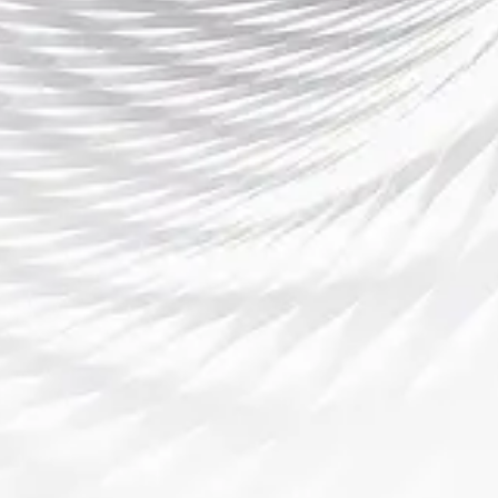
订阅邮箱
速体育
示
化
务
速体育官方