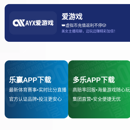
仔细查看相关条款，以避免出现不必要的麻烦。
需要特别注意的是，法甲比赛的退票通常不会全额
续费。具体金额由各大票务平台或官方合作方决定
产生额外的经济负担。
2、法甲比赛门票退票的具
法甲比赛的门票退票流程通常分为几个步骤。首先
在申请时，购票者需要提供相应的票务信息，包括
票时支付的方式。
在提交退票申请后，售票商会审核申请者的退款条
认邮件或短信，通知球迷退款的具体事宜。此时，
功。
退款的处理时间根据不同的平台和支付方式有所不
回。如果在规定的时间内未收到退款，球迷应及时