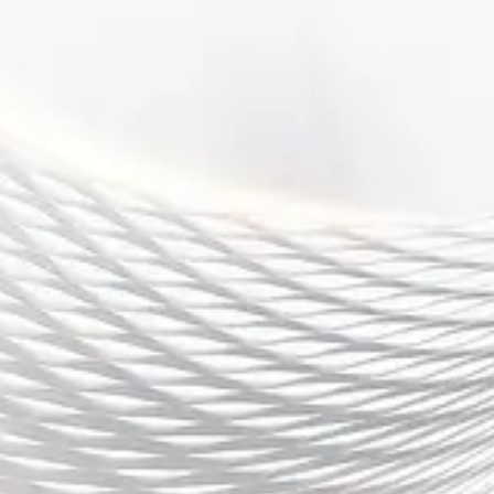
平台，或选择一些有退票保障的票务服务。例如，部分票务平
需要支付额外费用，但在遇到不确定因素时，能够有效避免因不
到提前申请退票，并保留好相关证明材料。这样可以减少因为
的顺利完成。
票的退票流程并不是十分复杂，但也需要球迷在购票前了解清
退票时的各项细节以及采取预防措施，都是顺利完成退票操作
内处理起来相对简单，但球迷仍需在购票时保持一定的警觉和
可以避免因退票问题带来的困扰，享受法甲比赛带来的欢乐体