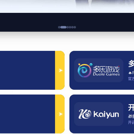
千上万的观众前来现场观赛。然而，由于种种原因，一些观众
甲比赛门票退票的流程与注意事项，帮助广大球迷在需要退票
法甲比赛门票的退票条件、退票的具体流程、退票时需要注意
读，您将能够更好地理解法甲门票退票的规定，并在实际操作
件
，首先，观众需要了解法甲官方的退票政策。一般来说，法甲
下，球迷是可以申请退票的。比如，赛事的取消、比赛场地的
，都属于法甲允许退票的范围。
提供退票选项。例如，购买时通过特定平台或代理商购买的门
台通常会提前告知用户具体的退票政策，球迷在购票时一定要