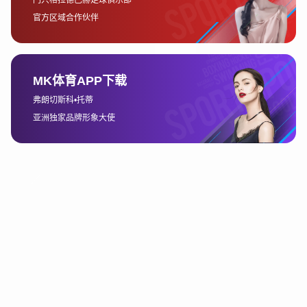
赛事赛程管理
为赛事提供科学的赛程规划和管理服务。