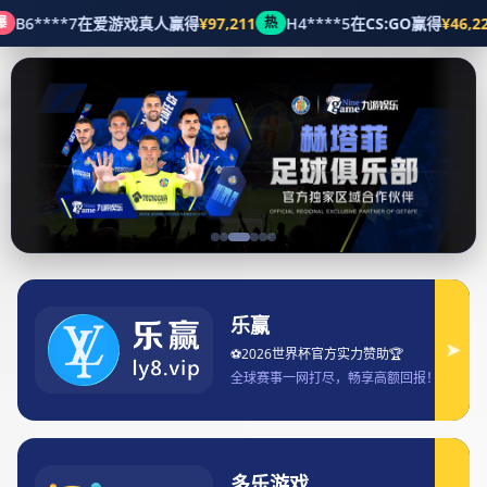
+13594780351
bloodstained@outlook.com
在拼搏中前行，在
竞技中突破自我
接洽球速体育官方