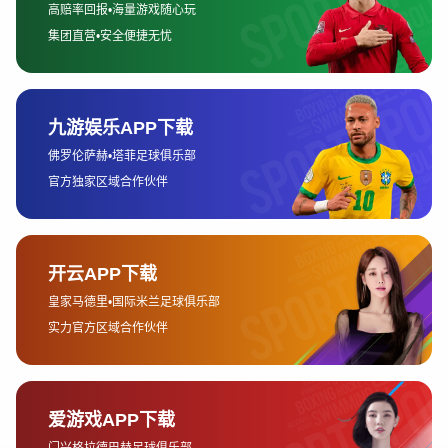
品。
作为行业的领军企业，
球速体育welcome
拥有一支专业的研发团
队和先进的生产设备，不断引入国际先进的生产工艺和技术，保
证产品质量达到国际标准。公司产品畅销全国各地，并远销海外
市场，受到广大消费者的一致好评。
球速体育welcome
秉承“诚实、守信、创新、共赢”的经营理念，
注重产品质量和服务体验，不断开拓创新，推出适应市场需求的
新品，赢得了消费者的信赖和支持。未来，
球速体育welcome
将
继续秉承“顾客至上、品质第一”的宗旨，不断提升企业实力，为
行业的发展做出更大的贡献。
了解我们
OUR SERVICES
体育服务