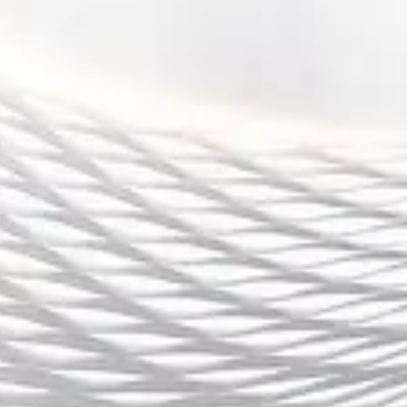
大型赛事统筹服务
为综合性大型赛事提供全程统筹和管理服务。