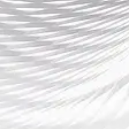
体育赛事视频剪辑
提供赛事视频剪辑服务，制作赛事精彩集锦。
城市体育赛事推广
协助城市举办大型体育赛事，促进城市文化传播。