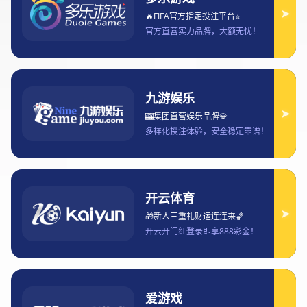
的突破。这一成就不仅标志着他个人职业生涯的重大飞跃，也引
发了国际乒坛和国内媒体的广泛关注。文章将从林诗栋的成长历
程、突破性表现、个人技术特色及未来发展潜力等四个方面详细
探讨这一历史性时刻，并深入分析这一成就对中国乒乓球及世界
乒乓球的影响，展现林诗栋作为新一代乒乓球选手的无限可能。
1、林诗栋的成长历程与成就
林诗栋，作为中国乒乓球新星，出生于2003年，从小就展现出
了极为出色的运动天赋。在他的少年时期，便入选了国家乒乓球
队，开始接受系统的训练。通过不断的努力和多年的积累，他逐
渐从国内赛事的优胜者跃升到国际舞台的顶尖选手。在中国乒乓
球的传统强手如许昕、张继科等人身上，他吸取了丰富的经验，
并通过自身的不断创新，迅速取得了属于自己的成绩。
林诗栋的职业生涯并非一帆风顺，他曾在多次国际赛事中遭遇强
劲对手的挑战，甚至有过低谷期。但这些经历并没有让他气馁，
反而激励他通过更高强度的训练和比赛，迅速提升自我。正是这
些顽强的拼搏精神和不屈的毅力，使他在欧洲大满贯赛事中脱颖
而出，成功突破自我，进入16强，成为全球乒坛瞩目的焦点。