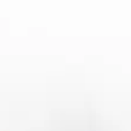
同时，林诗栋的成长也为中国乒乓球带来了新的希望。他的崛
起，意味着中国乒乓球在继承传统强项的同时，也能够培养出更
多具有创新性和多样化打法的年轻选手。这对于中国乒乓球的未
来发展，具有重要的战略意义。
总结：
林诗栋的首次进入欧洲大满贯16强，不仅是他个人职业生涯的重
要突破，也标志着中国乒乓球的新一代选手已经开始在世界乒坛
占据一席之地。从林诗栋的成长历程和突破性表现中，我们可以
看到他不懈奋斗的精神以及超强的技术实力。而他在比赛中的技
术特色和创新打法，更是让人对他的未来充满期待。
未来，随着林诗栋不断成长并提升自己的实力，必将为中国乒乓
球乃至世界乒乓球的发展贡献更多力量。无论是在技术上，还是
在国际大赛中的竞争力上，林诗栋都有着巨大的潜力。在接下来
的职业生涯中，我们有理由相信他会创造更多的历史，书写属于
自己的辉煌篇章。