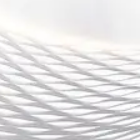
最新资讯
默契球背后的竞技真相与赛场公平争议
引发热议各方观点持续交锋
2026-07-24 18:47:31
足球防守反击经典阵型解析与战术演变
探秘及实战应用指南全面解读
2026-07-23 18:47:36
足球战术板模拟软件助力球队训练与战
术分析创新应用提升实战效果
2026-07-22 20:23:27
解析拜仁新帅战术体系革新之路探寻攻