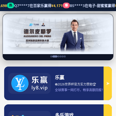
+13594780351
bloodstained@outlook.com
产品展示
首页
产品展示
林诗栋首进欧洲大满贯16强 创历史新篇章
引关注
2025-08-20 19:49:54
文章摘要：近年来，中国乒乓球选手林诗栋凭借出色的技术和不
懈的努力，在国内外赛场上取得了令人瞩目的成绩。尤其是在
2025年，林诗栋首度晋级欧洲大满贯赛事16强，创造了历史性