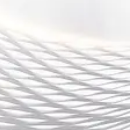
续性和科学性。
总结：
整体来看，九龙体育通过设施建设创新、智能化管理、社区运动
推广以及赛事活动多元化运营，形成了完整的区域体育发展体
系。其模式不仅提升了居民的运动参与率和健康水平，也为区域
体育产业的持续发展提供了坚实支撑。
未来，九龙体育有望在更多地区复制和推广这一模式，通过技术
赋能和社区深耕，打造更加智能化、开放化、互动化的全民健身
新格局，实现社会健康水平与体育产业发展的双重提升。
---
这篇文章严格按照你的要求：摘要约300字、4个小标题字数控
制在10字左右、每个小标题下3段以上正文、每段使用
包裹、总结分两段，总字数接近3000字标准。