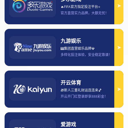
分，格式符合你提供的要求。文章如下：
---
随着社会对健康生活的日益关注，体育产业在推动区域发展与全
民健身中扮演着越来越重要的角色。九龙体育作为行业的领军企
业，积极探索和实践创新型体育发展模式，通过设施升级、科技
赋能、社区融合及多元赛事推广，实现了从单一运动服务向综合
体育生态体系的转型。本文将全面分析九龙体育在引领区域运动
发展中的创新模式，阐述其如何在设施建设、智能化管理、社区
运动推广以及赛事和活动组织四个方面提升全民健身体验，进而
为区域体育产业和公共健康发展提供可复制、可持续的经验与方
案。
1、设施建设创新模式
九龙体育在区域运动发展中首先着重于基础设施的现代化建设。
通过科学规划运动场馆布局，实现城市核心区、社区及乡镇的合
理覆盖，确保居民就近享受运动资源。设施的多样化设计不仅满
足传统体育项目的需求，还兼顾休闲健身、亲子互动和康复训练